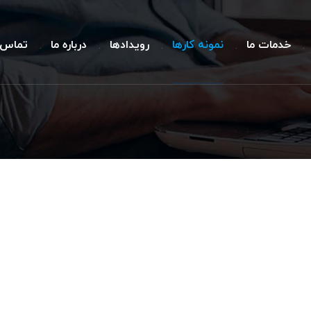
خدمات ما
نمونه کارها
رویدادها
درباره ما
تماس ب