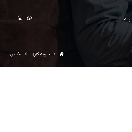
ا ما
نمونه کارها
عکاس