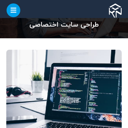
طراحی سایت اختصاصی