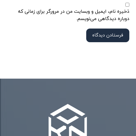
ذخیره نام، ایمیل و وبسایت من در مرورگر برای زمانی که
دوباره دیدگاهی می‌نویسم.
فرستادن دیدگاه