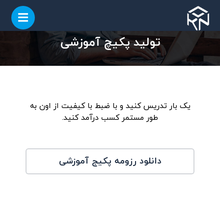
تولید پکیچ آموزشی
یک بار تدریس کنید و با ضبط با کیفیت از اون به
طور مستمر کسب درآمد کنید.
دانلود رزومه پکیج آموزشی