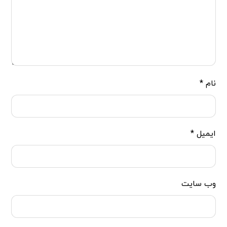
نام
*
ایمیل
*
وب‌ سایت