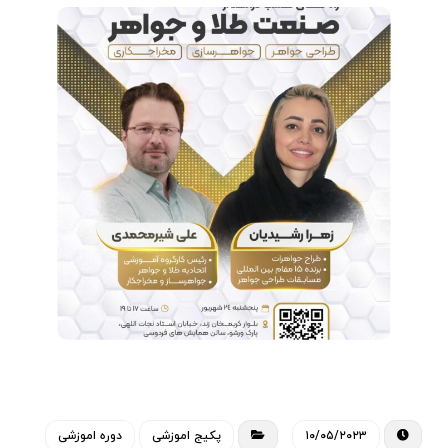
۱۰/۰۵/۲۰۲۳
پکیج اموزشی
دوره اموزشی