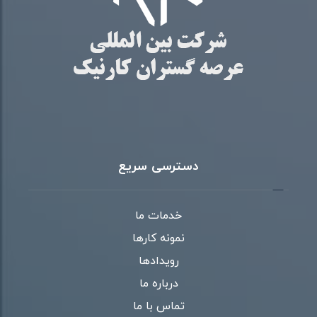
دسترسی سریع
خدمات ما
نمونه کارها
رویدادها
درباره ما
تماس با ما