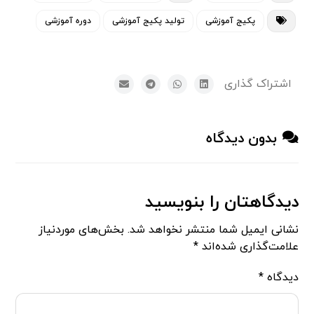
پکیج آموزشی
تولید پکیج آموزشی
دوره آموزشی
بدون دیدگاه
دیدگاهتان را بنویسید
نشانی ایمیل شما منتشر نخواهد شد.
بخش‌های موردنیاز
علامت‌گذاری شده‌اند
*
دیدگاه
*