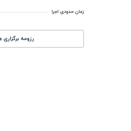
زمان حدودی اجرا
رزومه برگزاری 