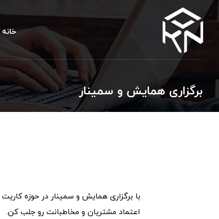
خانه
برگزاری همایش و سمینار
با برگزاری همایش و سمینار در حوزه کاریت
اعتماد مشتریان و مخاطبانت رو جلب کن.