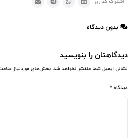
بدون دیدگاه
دیدگاهتان را بنویسید
نشانی ایمیل شما منتشر نخواهد شد.
بخش‌های موردنیاز علامت‌
دیدگاه
*