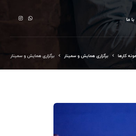
ا ما
ونه کارها
برگزاری همایش و سمینار
برگزاری همایش و سمینار