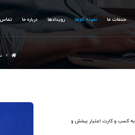
خدمات ما
نمونه کارها
رویدادها
درباره ما
تماس ب
نم
 به کسب و کارت اعتبار ببخش و