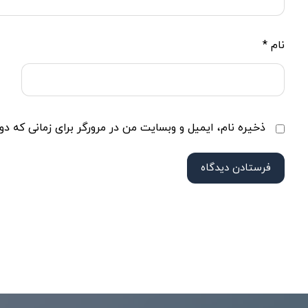
نام
*
ذخیره نام، ایمیل و وبسایت من در مرورگر برای زمانی که دو
فرستادن دیدگاه