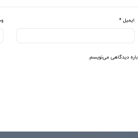
ایمیل
*
وب
باره دیدگاهی می‌نویسم.