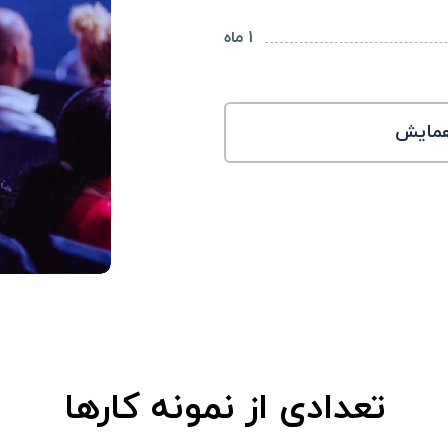
1 ماه
همایش
تعدادی از نمونه کارها