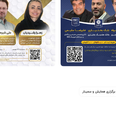
برگزاری همایش و سمینار