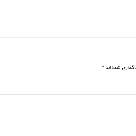
گذاری شده‌اند
*