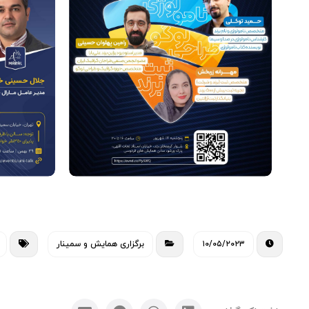
۱۰/۰۵/۲۰۲۳
برگزاری همایش و سمینار