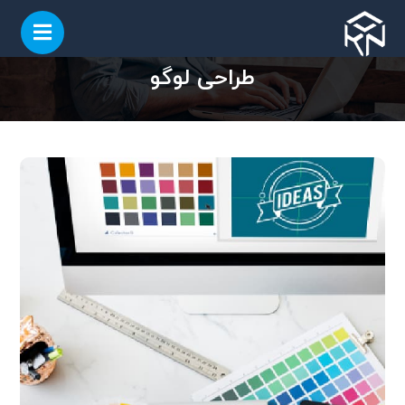
طراحی لوگو