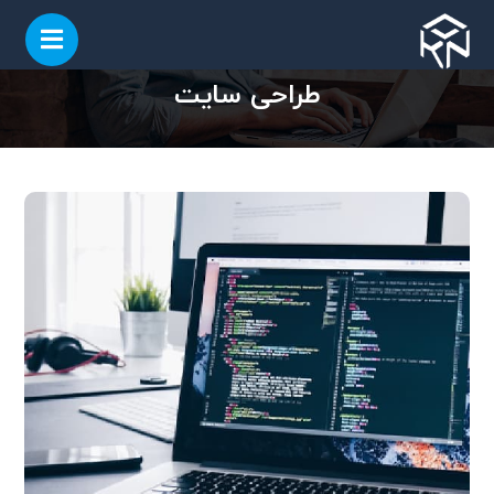
طراحی سایت