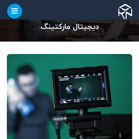
دیجیتال مارکتینگ