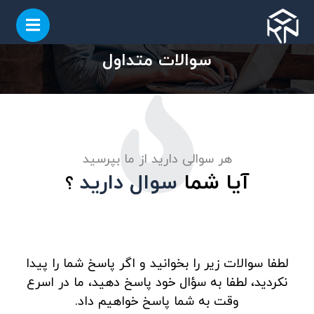
سوالات متداول
هر سوالی دارید از ما بپرسید
آیا شما
سوال دارید
؟
لطفا سوالات زیر را بخوانید و اگر پاسخ شما را پیدا
نکردید، لطفا به سؤال خود پاسخ دهید، ما در اسرع
وقت به شما پاسخ خواهیم داد.