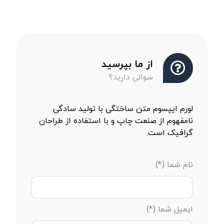
از ما بپرسید
سوالی دارید؟
لورم ایپسوم متن ساختگی با تولید سادگی
نامفهوم از صنعت چاپ و با استفاده از طراحان
گرافیک است.
نام شما (*)
ایمیل شما (*)