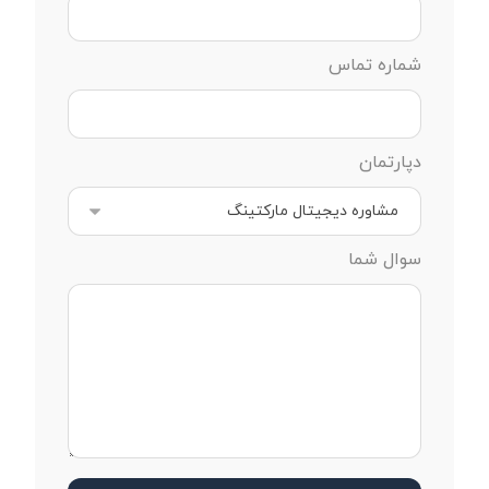
شماره تماس
دپارتمان
سوال شما