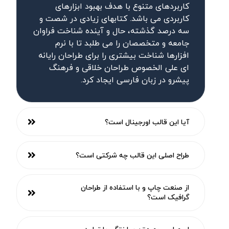
کاربردهای متنوع با هدف بهبود ابزارهای
کاربردی می باشد. کتابهای زیادی در شصت و
سه درصد گذشته، حال و آینده شناخت فراوان
جامعه و متخصصان را می طلبد تا با نرم
افزارها شناخت بیشتری را برای طراحان رایانه
ای علی الخصوص طراحان خلاقی و فرهنگ
پیشرو در زبان فارسی ایجاد کرد.
آیا این قالب اورجینال است؟
طراح اصلی این قالب چه شرکتی است؟
از صنعت چاپ و با استفاده از طراحان
گرافیک است؟