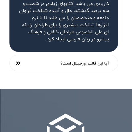
کاربردی می باشد. کتابهای زیادی در شصت و
سه درصد گذشته، حال و آینده شناخت فراوان
جامعه و متخصصان را می طلبد تا با نرم
افزارها شناخت بیشتری را برای طراحان رایانه
ای علی الخصوص طراحان خلاقی و فرهنگ
پیشرو در زبان فارسی ایجاد کرد.
آیا این قالب اورجینال است؟