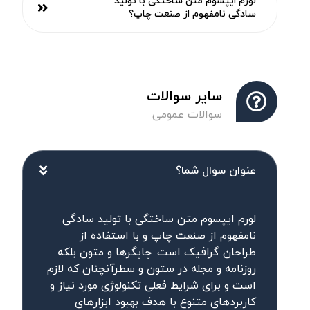
لورم ایپسوم متن ساختگی با تولید
سادگی نامفهوم از صنعت چاپ؟
سایر سوالات
سوالات عمومی
عنوان سوال شما؟
لورم ایپسوم متن ساختگی با تولید سادگی
نامفهوم از صنعت چاپ و با استفاده از
طراحان گرافیک است. چاپگرها و متون بلکه
روزنامه و مجله در ستون و سطرآنچنان که لازم
است و برای شرایط فعلی تکنولوژی مورد نیاز و
کاربردهای متنوع با هدف بهبود ابزارهای