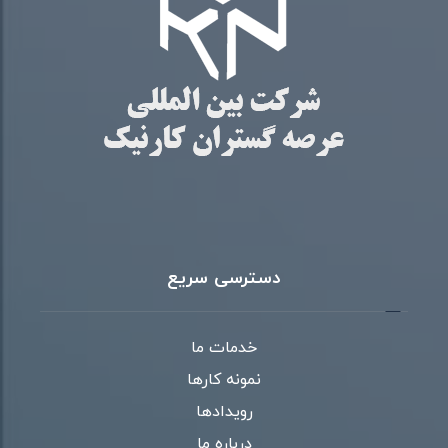
دسترسی سریع
خدمات ما
نمونه کارها
رویدادها
درباره ما