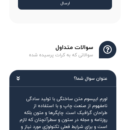
ارسال
سوالات متداول
سوالاتی که به کرات پرسیده شده
عنوان سوال شما؟
لورم ایپسوم متن ساختگی با تولید سادگی
نامفهوم از صنعت چاپ و با استفاده از
طراحان گرافیک است. چاپگرها و متون بلکه
روزنامه و مجله در ستون و سطرآنچنان که لازم
است و برای شرایط فعلی تکنولوژی مورد نیاز و